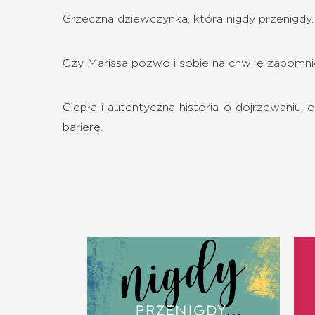
Grzeczna dziewczynka, która nigdy przenigdy…
Czy Marissa pozwoli sobie na chwilę zapomn
Ciepła i autentyczna historia o dojrzewaniu, o
barierę.