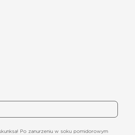
skunksa! Po zanurzeniu w soku pomidorowym