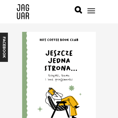
FACEBOOK