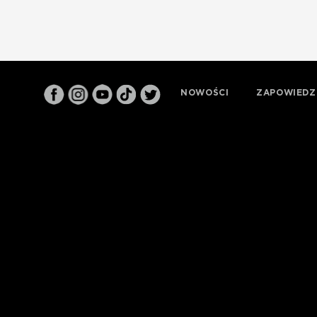
NOWOŚCI
ZAPOWIEDZ