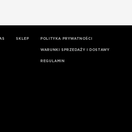
AS
SKLEP
POLITYKA PRYWATNOŚCI
WARUNKI SPRZEDAŻY I DOSTAWY
REGULAMIN