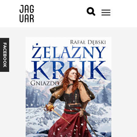
FACEBOOK