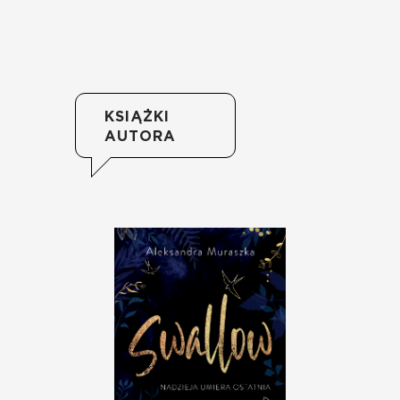
KSIĄŻKI
AUTORA