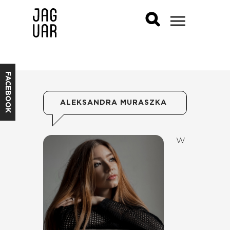
FACEBOOK
ALEKSANDRA MURASZKA
W